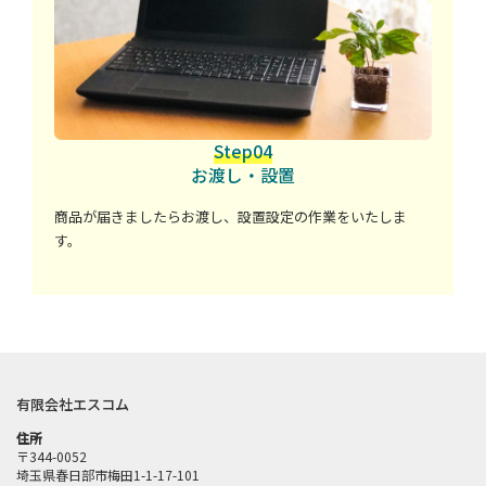
Step04
お渡し・設置
商品が届きましたらお渡し、設置設定の作業をいたしま
す。
有限会社エスコム
住所
〒344-0052
埼玉県春日部市梅田1-1-17-101