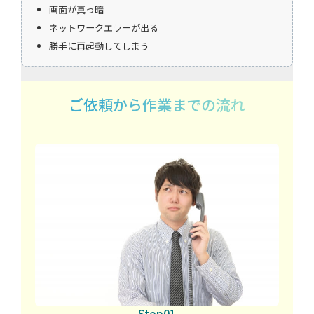
画面が真っ暗
ネットワークエラーが出る
勝手に再起動してしまう
ご依頼から作業までの流れ
Step01