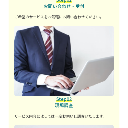
お問い合わせ・受付
ご希望のサービスをお気軽にお問い合わせください。
Step02
現場調査
サービス内容によっては一度お伺いし調査いたします。