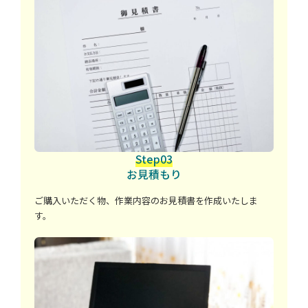
Step03
お見積もり
ご購入いただく物、作業内容のお見積書を作成いたしま
す。