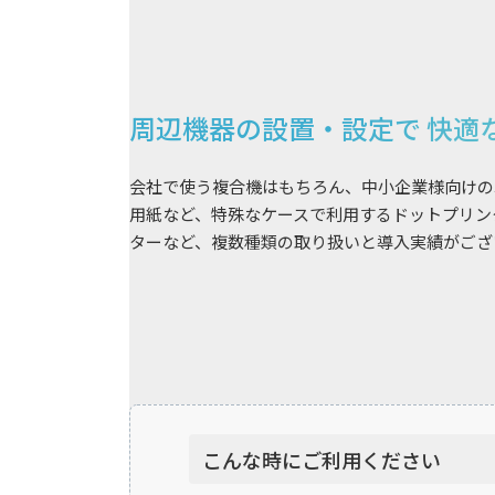
周辺機器の設置・設定で
快適
会社で使う複合機はもちろん、中小企業様向けの
用紙など、特殊なケースで利用するドットプリン
ターなど、複数種類の取り扱いと導入実績がござ
こんな時にご利用ください