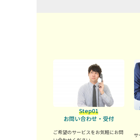
Step01
お問い合わせ・受付
ご希望のサービスをお気軽にお問
サ
い合わせください。