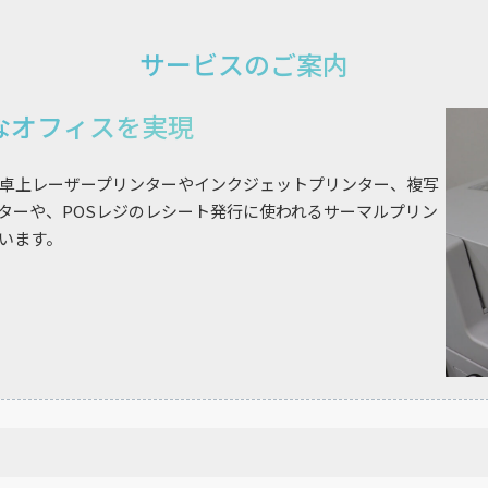
サービスのご案内
なオフィスを実現
卓上レーザープリンターやインクジェットプリンター、複写
ターや、POSレジのレシート発行に使われるサーマルプリン
います。