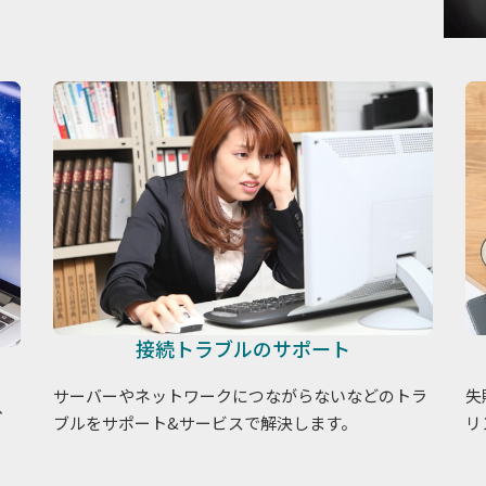
接続トラブルのサポート
サーバーやネットワークにつながらないなどのトラ
失
、
ブルをサポート&サービスで解決します。
リ