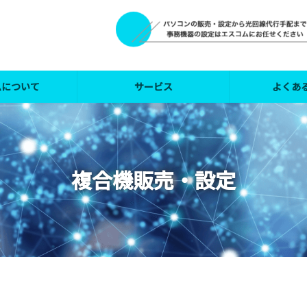
ムについて
サービス
よくあ
複合機販売・設定