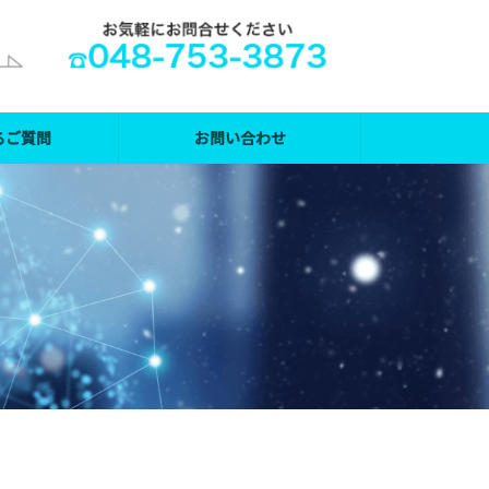
るご質問
お問い合わせ