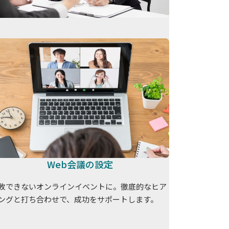
Web会議の設定
敗できないオンラインイベントに。徹底的なヒア
ングと打ち合わせで、成功をサポートします。