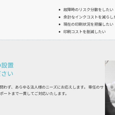
故障時のリスク分散をしたい
余計なインクコストを減らし
現在の印刷状況を把握したい
印刷コストを削減したい
の設置
ださい
問わず、あらゆる法人様のニーズにお応えします。 専任のサ
ポートまで一貫してご対応いたします。