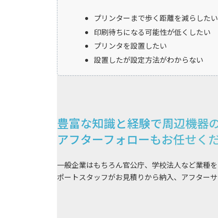
プリンターまで歩く距離を減らしたい
印刷待ちになる可能性が低くしたい
プリンタを設置したい
設置したが設定方法がわからない
豊富な知識と経験で
周辺機器
アフターフォローも
お任せく
一般企業はもちろん官公庁、学校法人など業種を
ポートスタッフがお見積りから納入、アフターサ