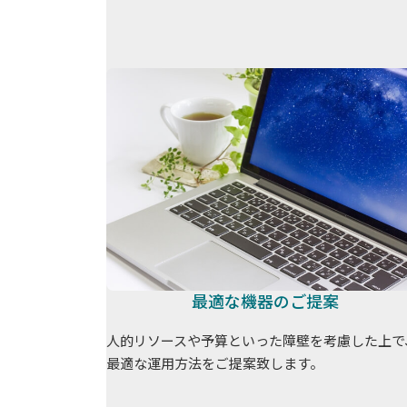
最適な機器のご提案
人的リソースや予算といった障壁を考慮した上で
最適な運用方法をご提案致します。