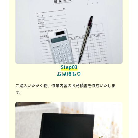
Step03
お見積もり
ご購入いただく物、作業内容のお見積書を作成いたしま
す。