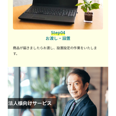
Step04
お渡し・設置
商品が届きましたらお渡し、設置設定の作業をいたしま
す。