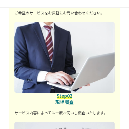
お問い合わせ・受付
ご希望のサービスをお気軽にお問い合わせください。
Step02
現場調査
サービス内容によっては一度お伺いし調査いたします。